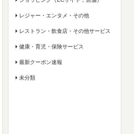
ショッピング（ECサイト，店舗）
レジャー・エンタメ・その他
レストラン・飲食店・その他サービス
健康・育児・保険サービス
最新クーポン速報
未分類