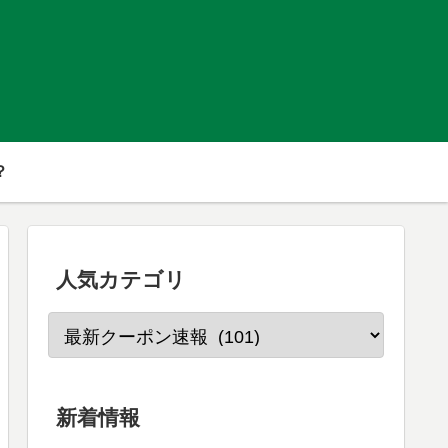
？
人気カテゴリ
新着情報