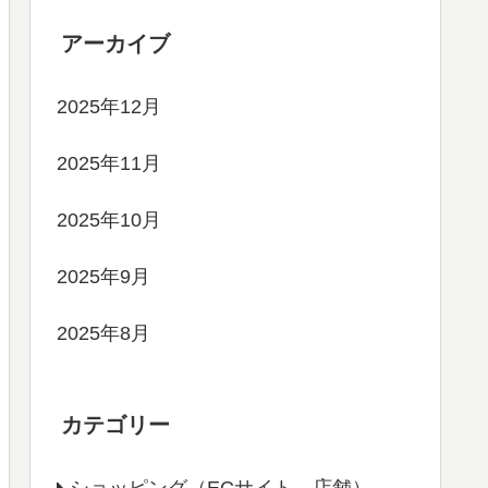
アーカイブ
2025年12月
2025年11月
2025年10月
2025年9月
2025年8月
カテゴリー