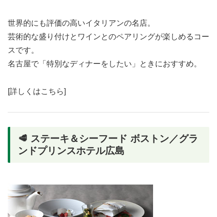
世界的にも評価の高いイタリアンの名店。
芸術的な盛り付けとワインとのペアリングが楽しめるコー
スです。
名古屋で「特別なディナーをしたい」ときにおすすめ。
[詳しくはこちら]
🥩 ステーキ＆シーフード ボストン／グラ
ンドプリンスホテル広島