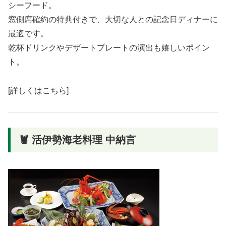
シーフード。
窓側席確約の特典付きで、大切な人との記念日ディナーに
最適です。
乾杯ドリンクやデザートプレートの演出も嬉しいポイン
ト。
[詳しくはこちら]
🦞 活伊勢海老料理 中納言