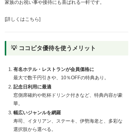
家族のお祝い事や接待にも喜ばれる一軒です。
[詳しくはこちら]
💡 ココピタ優待を使うメリット
有名ホテル・レストランが会員価格に
最大で数千円引きや、10％OFFの特典あり。
記念日利用に最適
窓側席確約や乾杯ドリンク付きなど、特典内容が豪
華。
幅広いジャンルを網羅
寿司、イタリアン、ステーキ、伊勢海老と、多彩な
選択肢から選べる。