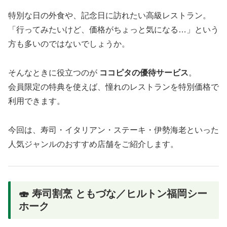
特別な日の外食や、記念日に訪れたい高級レストラン。
「行ってみたいけど、価格がちょっと気になる…」という
方も多いのではないでしょうか。
そんなときに役立つのが
ココピタの優待サービス
。
会員限定の特典を使えば、憧れのレストランを特別価格で
利用できます。
今回は、寿司・イタリアン・ステーキ・伊勢海老といった
人気ジャンルのおすすめ店舗をご紹介します。
🍣 寿司割烹 ともづな／ヒルトン福岡シー
ホーク