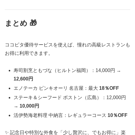
まとめ 🎁
ココピタ優待サービスを使えば、憧れの高級レストランも
お得に利用できます。
寿司割烹ともづな（ヒルトン福岡）：14,000円 →
12,600円
エノテーカ ピンキオーリ 名古屋：最大
18％OFF
ステーキ＆シーフード ボストン（広島）：12,000円
→
10,000円
活伊勢海老料理 中納言：レギュラーコース
10％OFF
✨ 記念日や特別な外食を「少し贅沢に、でもお得に」楽