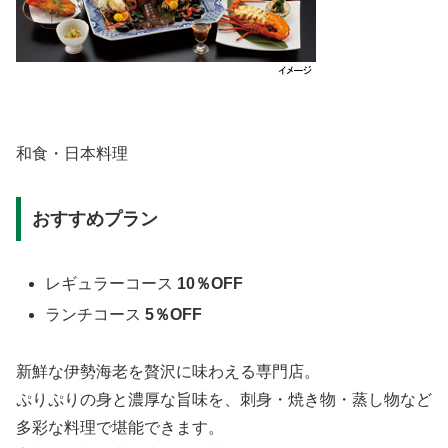
和食・日本料理
おすすめプラン
レギュラーコース
10％OFF
ランチコース
5％OFF
新鮮な伊勢海老を贅沢に味わえる専門店。
ぷりぷりの身と濃厚な旨味を、刺身・焼き物・蒸し物など
多彩な料理で堪能できます。