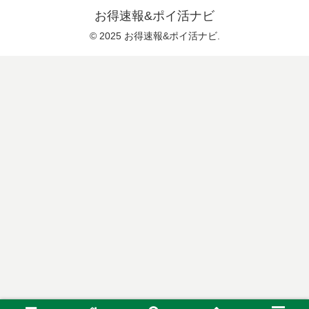
お得速報&ポイ活ナビ
© 2025 お得速報&ポイ活ナビ.