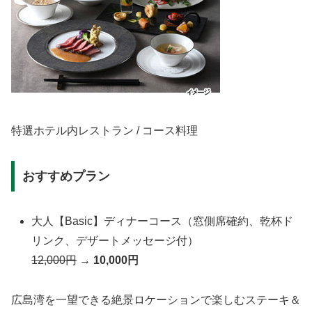
特選ホテル内レストラン / コース料理
おすすめプラン
大人【Basic】ディナーコース（窓側席確約、乾杯ド
リンク、デザートメッセージ付）
12,000円
→
10,000円
広島湾を一望できる絶景ロケーションで楽しむステーキ＆