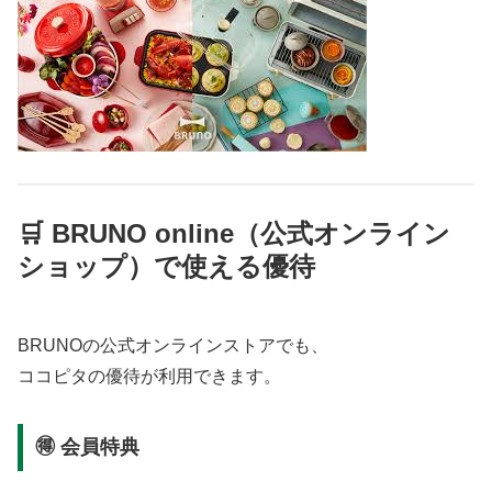
🛒 BRUNO online（公式オンライン
ショップ）で使える優待
BRUNOの公式オンラインストアでも、
ココピタの優待が利用できます。
🉐 会員特典