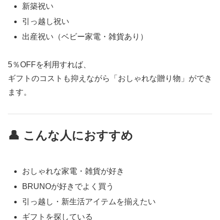
新築祝い
引っ越し祝い
出産祝い（ベビー家電・雑貨あり）
5％OFFを利用すれば、
ギフトのコストも抑えながら「おしゃれな贈り物」ができ
ます。
👤 こんな人におすすめ
おしゃれな家電・雑貨が好き
BRUNOが好きでよく買う
引っ越し・新生活アイテムを揃えたい
ギフトを探している