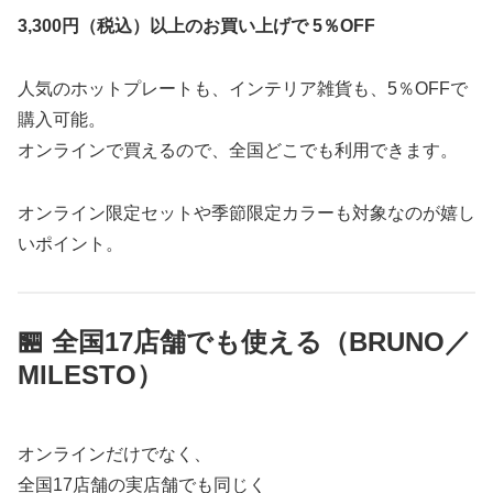
3,300円（税込）以上のお買い上げで 5％OFF
人気のホットプレートも、インテリア雑貨も、5％OFFで
購入可能。
オンラインで買えるので、全国どこでも利用できます。
オンライン限定セットや季節限定カラーも対象なのが嬉し
いポイント。
🏪 全国17店舗でも使える（BRUNO／
MILESTO）
オンラインだけでなく、
全国17店舗の実店舗でも同じく