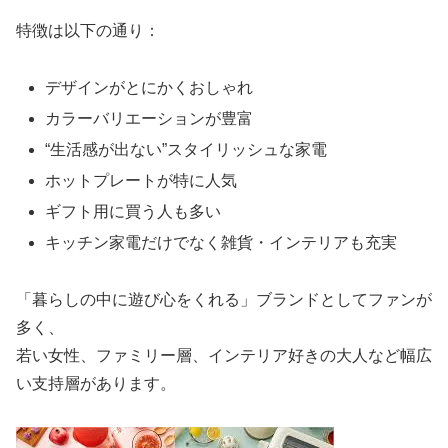
特徴は以下の通り：
デザインがとにかくおしゃれ
カラーバリエーションが豊富
“生活感が出ない”スタイリッシュな家電
ホットプレートが特に人気
ギフト用に買う人も多い
キッチン家電だけでなく雑貨・インテリアも充実
「暮らしの中に遊び心をくれる」ブランドとしてファンが
多く、
若い女性、ファミリー層、インテリア好きの大人など幅広
い支持層があります。