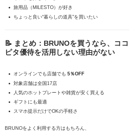
旅用品（MILESTO）が好き
ちょっと良い“暮らしの道具”を買いたい
📝 まとめ：BRUNOを買うなら、ココ
ピタ優待を活用しない理由がない
オンラインでも店舗でも
5％OFF
対象店舗は全国17店
人気のホットプレートや雑貨が安く買える
ギフトにも最適
スマホ提示だけでOKの手軽さ
BRUNOをよく利用する方はもちろん、