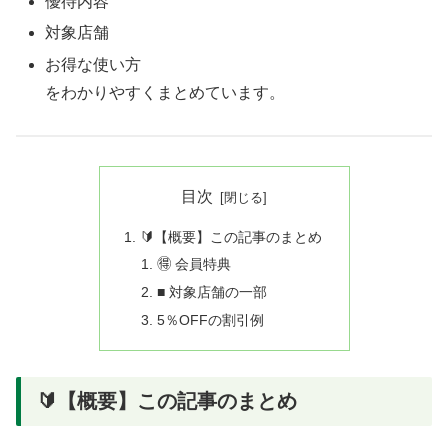
優待内容
対象店舗
お得な使い方
をわかりやすくまとめています。
目次
🔰【概要】この記事のまとめ
🉐 会員特典
■ 対象店舗の一部
5％OFFの割引例
🔰【概要】この記事のまとめ