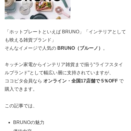
「ホットプレートといえば BRUNO」「インテリアとして
も映える雑貨ブランド」
そんなイメージで人気の
BRUNO（ブルーノ）
。
キッチン家電からインテリア雑貨まで揃う“ライフスタイ
ルブランド”として幅広い層に支持されていますが、
ココピタ会員なら
オンライン・全国17店舗で 5％OFF
で
購入できます。
この記事では、
BRUNOの魅力