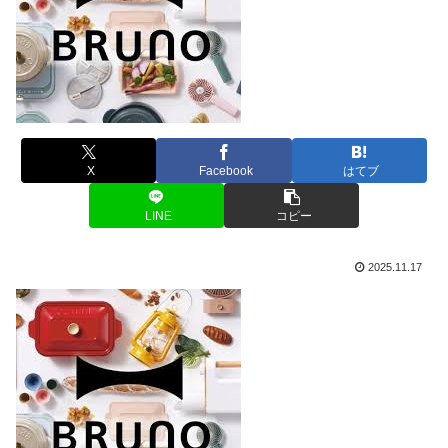
X
Facebook
はてブ
LINE
コピー
2025.11.17