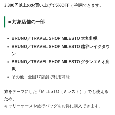
3,300円以上のお買い上げで5%OFF
が利用できます。
■ 対象店舗の一部
BRUNO／TRAVEL SHOP MILESTO 大丸札幌
BRUNO／TRAVEL SHOP MILESTO 越谷レイクタウ
ン
BRUNO／TRAVEL SHOP MILESTO グランエミオ所
沢
その他、全国17店舗で利用可能
旅をテーマにした「MILESTO（ミレスト）」でも使える
ため、
キャリーケースや旅行バッグをお得に購入できます。