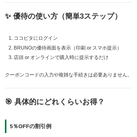
✨ 優待の使い方（簡単3ステップ）
ココピタにログイン
BRUNOの優待画面を表示（印刷 or スマホ提示）
店頭 or オンラインで購入時に提示するだけ
クーポンコードの入力や複雑な手続きは必要ありません。
🎯 具体的にどれくらいお得？
5％OFFの割引例