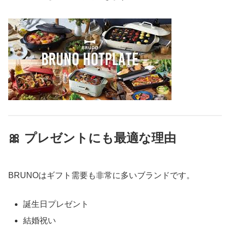
🎀 プレゼントにも最適な理由
BRUNOはギフト需要も非常に多いブランドです。
誕生日プレゼント
結婚祝い