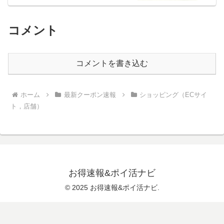
コメント
コメントを書き込む
ホーム
最新クーポン速報
ショッピング（ECサイ
ト，店舗）
お得速報&ポイ活ナビ
© 2025 お得速報&ポイ活ナビ.