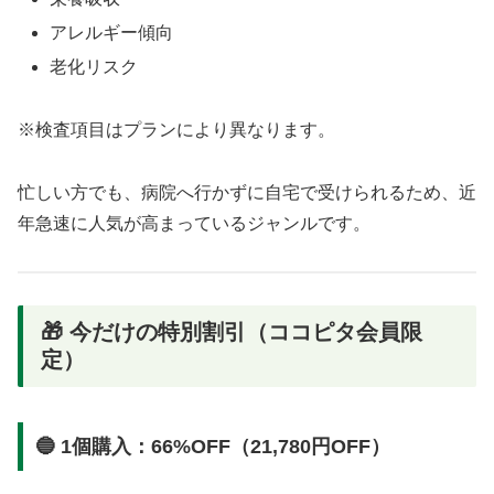
アレルギー傾向
老化リスク
※検査項目はプランにより異なります。
忙しい方でも、病院へ行かずに自宅で受けられるため、近
年急速に人気が高まっているジャンルです。
🎁 今だけの特別割引（ココピタ会員限
定）
🔵 1個購入：66%OFF（21,780円OFF）