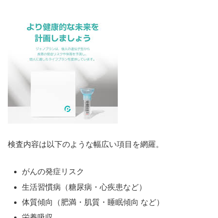
検査内容は以下のような幅広い項目を網羅。
がんの発症リスク
生活習慣病（糖尿病・心疾患など）
体質傾向（肥満・肌質・睡眠傾向 など）
栄養吸収