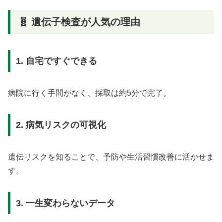
🧬 遺伝子検査が人気の理由
1. 自宅ですぐできる
病院に行く手間がなく、採取は約5分で完了。
2. 病気リスクの可視化
遺伝リスクを知ることで、予防や生活習慣改善に活かせま
す。
3. 一生変わらないデータ