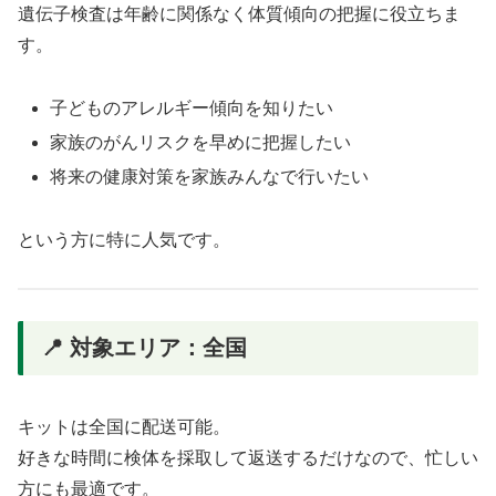
遺伝子検査は年齢に関係なく体質傾向の把握に役立ちま
す。
子どものアレルギー傾向を知りたい
家族のがんリスクを早めに把握したい
将来の健康対策を家族みんなで行いたい
という方に特に人気です。
📍 対象エリア：全国
キットは全国に配送可能。
好きな時間に検体を採取して返送するだけなので、忙しい
方にも最適です。