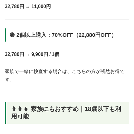
32,780円 → 11,000円
🟣 2個以上購入：70%OFF（22,880円OFF）
32,780円 → 9,900円 / 1個
家族で一緒に検査する場合は、こちらの方が断然お得で
す。
👨‍👩‍👧 家族にもおすすめ｜18歳以下も利
用可能