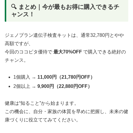
🔍 まとめ｜今が最もお得に購入できるチ
ャンス！
ジェノプラン遺伝子検査キットは、通常32,780円とやや
高額ですが、
今回のココピタ優待で
最大70%OFF
で購入できる絶好の
チャンス。
1個購入 →
11,000円（21,780円OFF）
2個以上 →
9,900円（22,880円OFF）
健康は“知ること”から始まります。
この機会に、自分・家族の体質を早めに把握し、未来の健
康づくりに役立ててみてください。