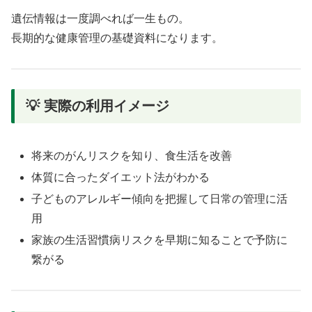
遺伝情報は一度調べれば一生もの。
長期的な健康管理の基礎資料になります。
💡 実際の利用イメージ
将来のがんリスクを知り、食生活を改善
体質に合ったダイエット法がわかる
子どものアレルギー傾向を把握して日常の管理に活
用
家族の生活習慣病リスクを早期に知ることで予防に
繋がる