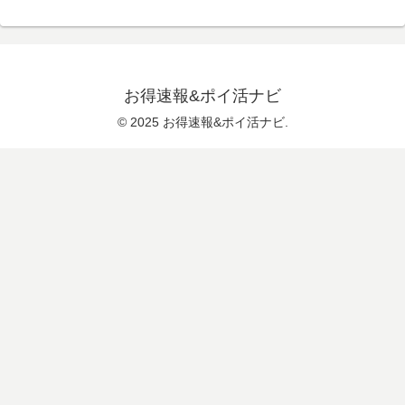
お得速報&ポイ活ナビ
© 2025 お得速報&ポイ活ナビ.