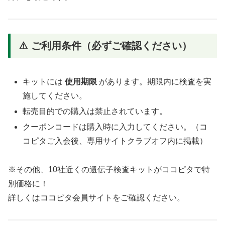
⚠️ ご利用条件（必ずご確認ください）
キットには
使用期限
があります。期限内に検査を実
施してください。
転売目的での購入は禁止されています。
クーポンコードは購入時に入力してください。（コ
コピタご入会後、専用サイトクラブオフ内に掲載）
※その他、10社近くの遺伝子検査キットがココピタで特
別価格に！
詳しくはココピタ会員サイトをご確認ください。