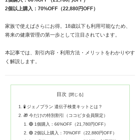
2個以上購入：70%OFF（22,880円OFF）
家族で使えばさらにお得。18歳以下も利用可能なため、
将来の健康管理の第一歩として注目されています。
本記事では、割引内容・利用方法・メリットをわかりやす
く解説します。
目次
🧪 ジェノプラン 遺伝子検査キットとは？
🎁 今だけの特別割引（ココピタ会員限定）
🔵 1個購入：66%OFF（21,780円OFF）
🟣 2個以上購入：70%OFF（22,880円OFF）